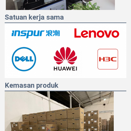
Satuan kerja sama
Kemasan produk