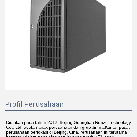
Profil Perusahaan
Didirikan pada tahun 2012, Beijing Guangtian Runze Technology 
Co., Ltd. adalah anak perusahaan dari grup Jinma.Kantor pusat 
perusahaan berlokasi di Beijing, Cina.Perusahaan ini terutama 