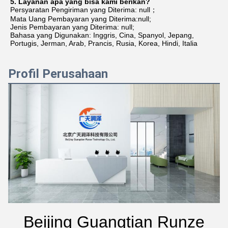
5. Layanan apa yang bisa kami berikan?
Persyaratan Pengiriman yang Diterima: null；
Mata Uang Pembayaran yang Diterima:null;
Jenis Pembayaran yang Diterima: null;
Bahasa yang Digunakan: Inggris, Cina, Spanyol, Jepang, 
Portugis, Jerman, Arab, Prancis, Rusia, Korea, Hindi, Italia
Profil Perusahaan
Beijing Guangtian Runze