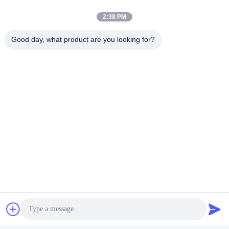
Logistik dan transportasi
2:38 PM
Good day, what product are you looking for?
Sertifikasi