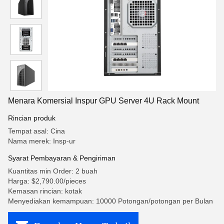
Menara Komersial Inspur GPU Server 4U Rack Mount
Rincian produk
Tempat asal: Cina
Nama merek: Insp-ur
Syarat Pembayaran & Pengiriman
Kuantitas min Order: 2 buah
Harga: $2,790.00/pieces
Kemasan rincian: kotak
Menyediakan kemampuan: 10000 Potongan/potongan per Bulan