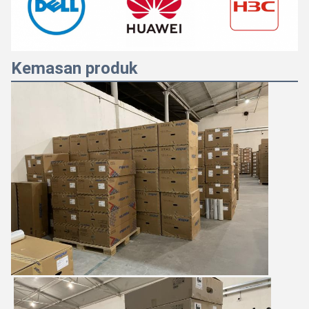
Kemasan produk