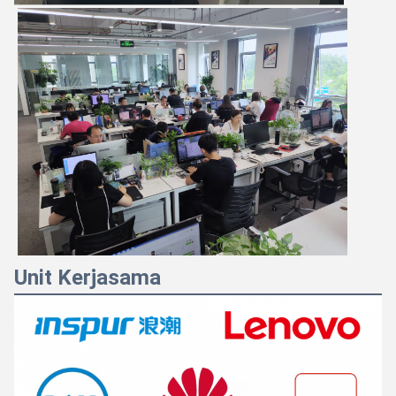
Unit Kerjasama