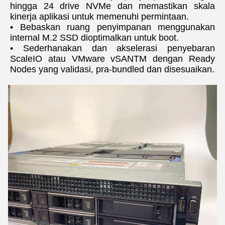
hingga 24 drive NVMe dan memastikan skala 
kinerja aplikasi untuk memenuhi permintaan.
• Bebaskan ruang penyimpanan menggunakan 
internal M.2 SSD dioptimalkan untuk boot.
• Sederhanakan dan akselerasi penyebaran 
ScaleIO atau VMware vSANTM dengan Ready 
Nodes yang validasi, pra-bundled dan disesuaikan.