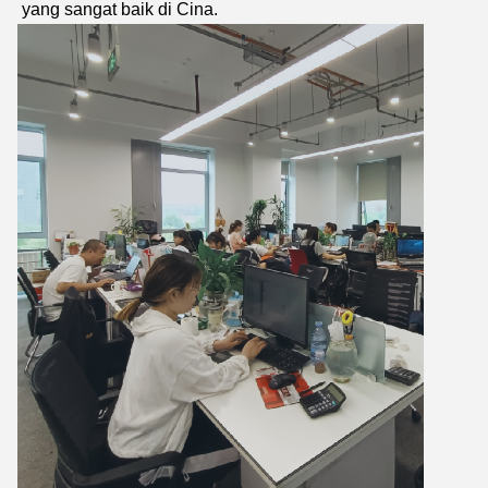
yang sangat baik di Cina.