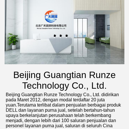
Beijing Guangtian Runze
Technology Co., Ltd.
Beijing Guangtian Runze Technology Co., Ltd. didirikan 
pada Maret 2012, dengan modal terdaftar 20 juta 
yuan.Terutama terlibat dalam penjualan berbagai produk 
DELL dan layanan purna jual, setelah bertahun-tahun 
upaya berkelanjutan perusahaan telah berkembang 
menjadi, dengan lebih dari 100 saluran penjualan dan 
personel layanan purna jual, saluran di seluruh Cina 