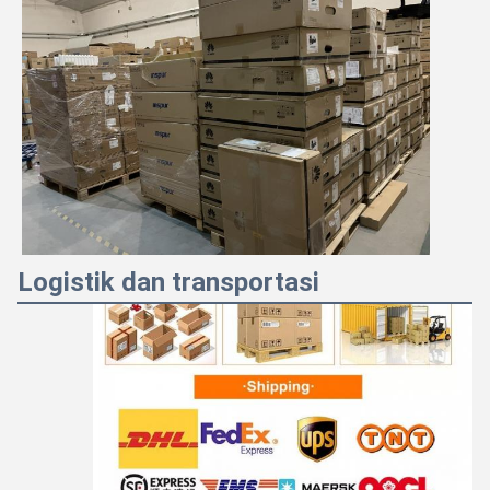
Logistik dan transportasi