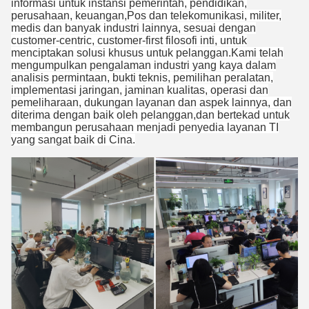
informasi untuk instansi pemerintah, pendidikan,
perusahaan, keuangan,Pos dan telekomunikasi, militer,
medis dan banyak industri lainnya, sesuai dengan
customer-centric, customer-first filosofi inti, untuk
menciptakan solusi khusus untuk pelanggan.Kami telah
mengumpulkan pengalaman industri yang kaya dalam
analisis permintaan, bukti teknis, pemilihan peralatan,
implementasi jaringan, jaminan kualitas, operasi dan
pemeliharaan, dukungan layanan dan aspek lainnya, dan
diterima dengan baik oleh pelanggan,dan bertekad untuk
membangun perusahaan menjadi penyedia layanan TI
yang sangat baik di Cina.