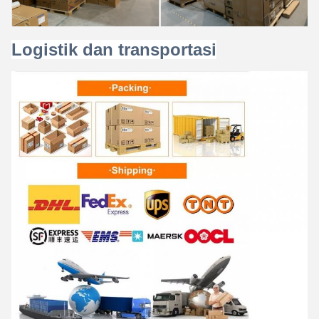
Logistik dan transportasi