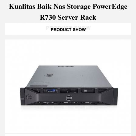
Kualitas Baik Nas Storage PowerEdge
R730 Server Rack