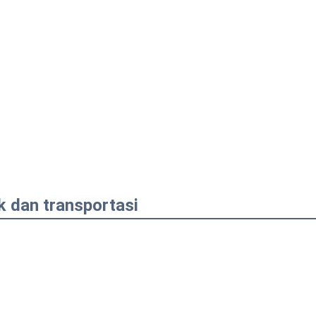
k dan transportasi