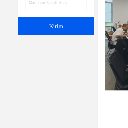
Kirim