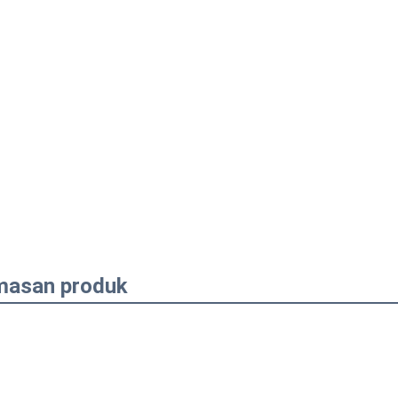
asan produk