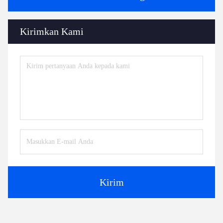
Kirimkan Kami
Kirim