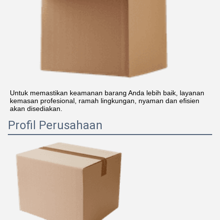
Untuk memastikan keamanan barang Anda lebih baik, layanan 
kemasan profesional, ramah lingkungan, nyaman dan efisien 
akan disediakan.
Profil Perusahaan